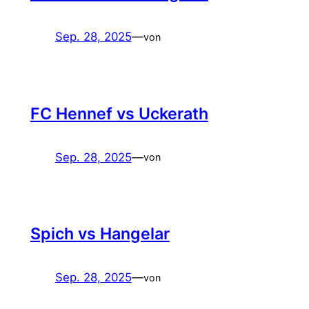
Sep. 28, 2025
—
von
FC Hennef vs Uckerath
Sep. 28, 2025
—
von
Spich vs Hangelar
Sep. 28, 2025
—
von