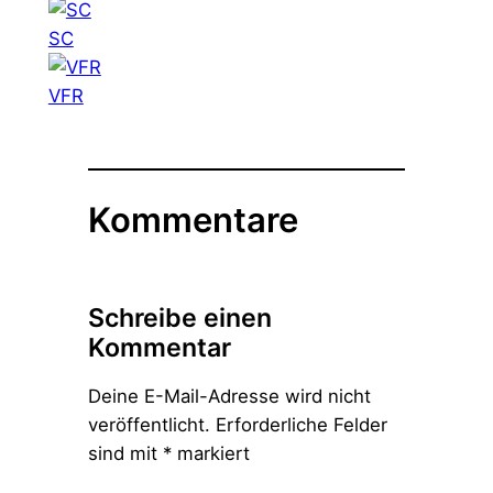
SC
VFR
Kommentare
Schreibe einen
Kommentar
Deine E-Mail-Adresse wird nicht
veröffentlicht.
Erforderliche Felder
sind mit
*
markiert