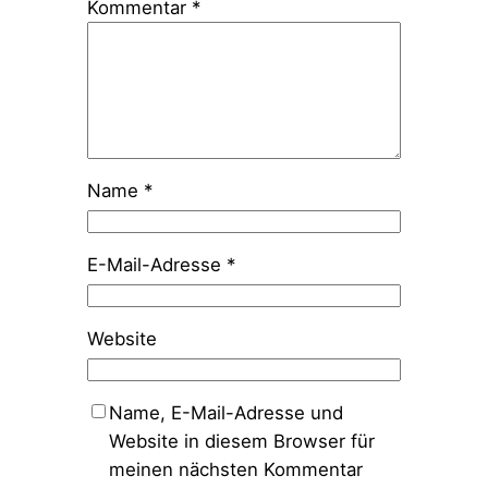
Kommentar
*
Name
*
E-Mail-Adresse
*
Website
Name, E-Mail-Adresse und
Website in diesem Browser für
meinen nächsten Kommentar